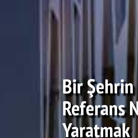
Bir Şehrin
Referans N
Yaratmak