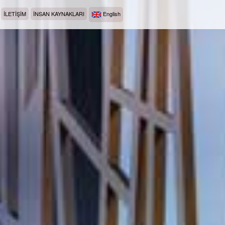
İLETİŞİM
İNSAN KAYNAKLARI
English