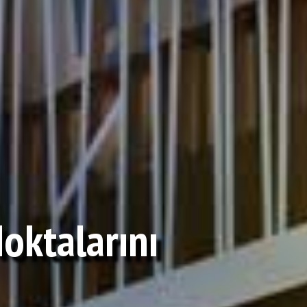
oktalarını